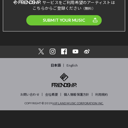
サービスをご利用希望のアーティストは
こちらからご登録ください
（無料）
SUBMIT YOUR MUSIC
日本語
English
お問い合わせ
会社概要
個人情報保護方針
利用規約
COPYRIGHT © 2019
HIP LAND MUSIC CORPORATION INC.