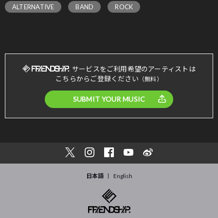
ALTERNATIVE
BAND
ROCK
サービスをご利用希望のアーティストは
こちらからご登録ください
（無料）
SUBMIT YOUR MUSIC
日本語
English