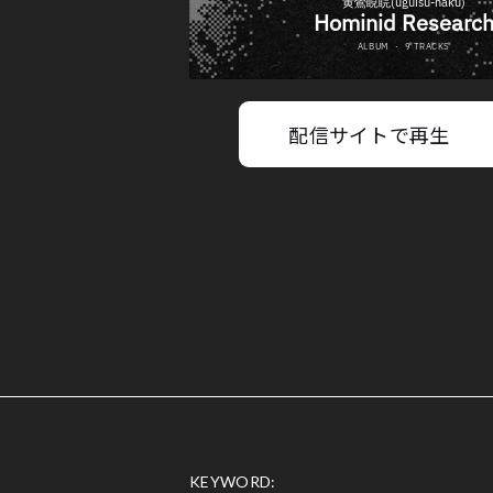
配信サイトで再生
KEYWORD: