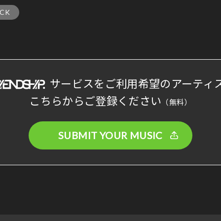
CK
サービスをご利用希望のアーティ
こちらからご登録ください
（無料）
SUBMIT YOUR MUSIC