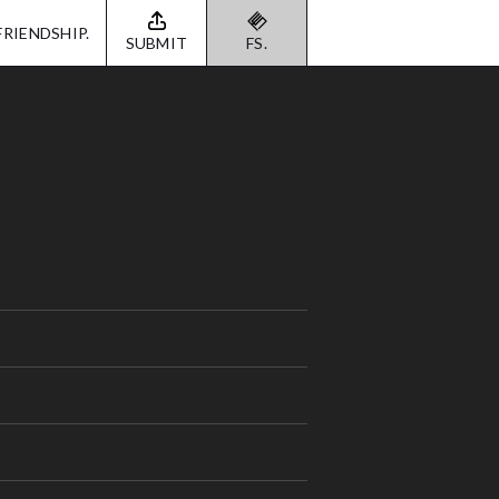
FRIENDSHIP.
SUBMIT
FS.