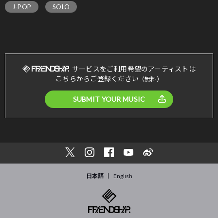
J-POP
SOLO
サービスをご利用希望のアーティストは
こちらからご登録ください
（無料）
SUBMIT YOUR MUSIC
日本語
English