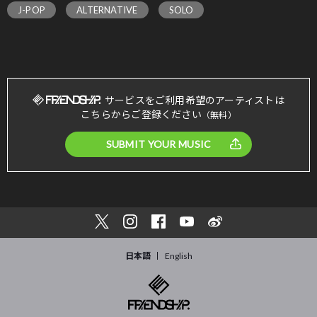
J-POP
ALTERNATIVE
SOLO
サービスをご利用希望のアーティストは
こちらからご登録ください
（無料）
SUBMIT YOUR MUSIC
日本語
English