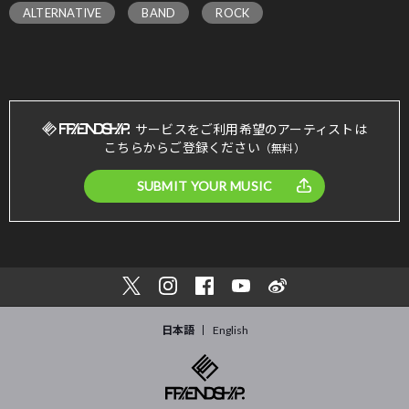
ALTERNATIVE
BAND
ROCK
サービスをご利用希望のアーティストは
こちらからご登録ください
（無料）
SUBMIT YOUR MUSIC
日本語
English