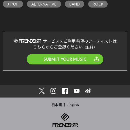
J-POP
ALTERNATIVE
BAND
ROCK
サービスをご利用希望のアーティストは
こちらからご登録ください
（無料）
SUBMIT YOUR MUSIC
日本語
English