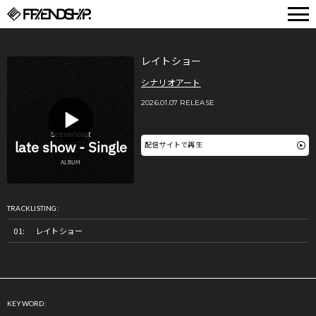
FRIENDSHIP.
レイトショー
シナリオアート
2026.01.07 RELEASE
配信サイトで再生
TRACKLISTING:
レイトショー
KEYWORD: