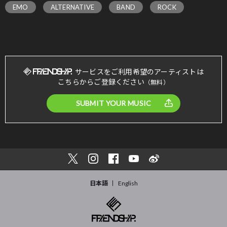
EMO
ALTERNATIVE
BAND
ROCK
サービスをご利用希望のアーティストは
こちらからご登録ください
（無料）
SUBMIT YOUR MUSIC
日本語
English