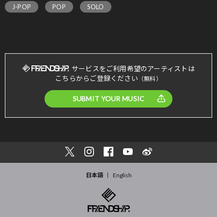
J-POP
POP
SOLO
サービスをご利用希望のアーティストは
こちらからご登録ください
（無料）
SUBMIT YOUR MUSIC
日本語
English