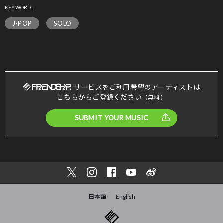
KEYWORD:
J-POP
SOLO
サービスをご利用希望のアーティストは
こちらからご登録ください
（無料）
SUBMIT YOUR MUSIC
日本語
English