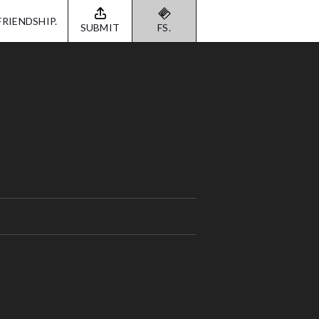
FRIENDSHIP.
SUBMIT
FS.