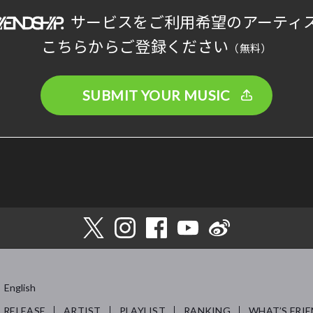
サービスをご利用希望のアーティ
こちらからご登録ください
（無料）
SUBMIT YOUR MUSIC
English
RELEASE
ARTIST
PLAYLIST
RANKING
WHAT’S FRIE