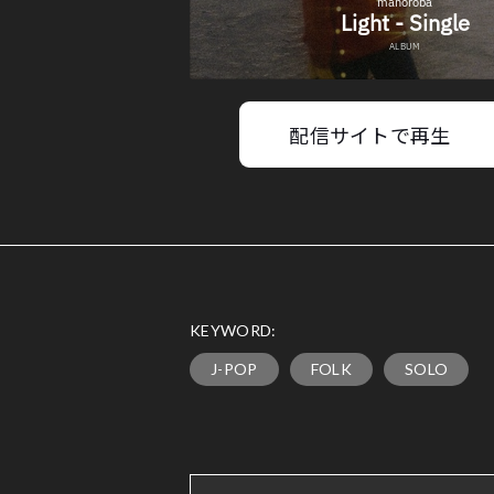
配信サイトで再生
KEYWORD:
J-POP
FOLK
SOLO