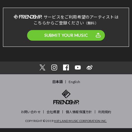
サービスをご利用希望のアーティストは
こちらからご登録ください
（無料）
SUBMIT YOUR MUSIC
日本語
English
お問い合わせ
会社概要
個人情報保護方針
利用規約
COPYRIGHT © 2019
HIP LAND MUSIC CORPORATION INC.