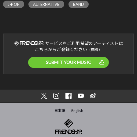
J-POP
ALTERNATIVE
BAND
サービスをご利用希望のアーティストは
こちらからご登録ください
（無料）
SUBMIT YOUR MUSIC
日本語
English