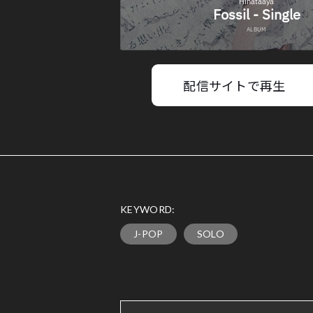
配信サイトで再生
KEYWORD:
J-POP
SOLO