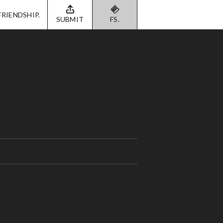
FRIENDSHIP.
SUBMIT
FS.