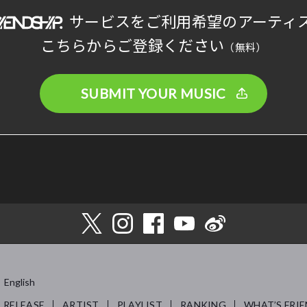
サービスをご利用希望のアーティ
こちらからご登録ください
（無料）
SUBMIT YOUR MUSIC
English
RELEASE
ARTIST
PLAYLIST
RANKING
WHAT’S FRIE