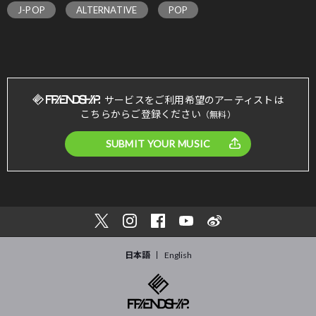
J-POP
ALTERNATIVE
POP
サービスをご利用希望のアーティストは
こちらからご登録ください
（無料）
SUBMIT YOUR MUSIC
日本語
English