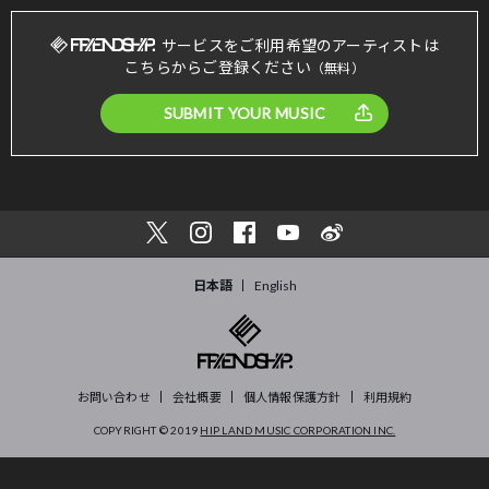
サービスをご利用希望のアーティストは
こちらからご登録ください
（無料）
SUBMIT YOUR MUSIC
日本語
English
お問い合わせ
会社概要
個人情報保護方針
利用規約
COPYRIGHT © 2019
HIP LAND MUSIC CORPORATION INC.