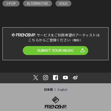
J-POP
ALTERNATIVE
SOLO
サービスをご利用希望のアーティストは
こちらからご登録ください
（無料）
SUBMIT YOUR MUSIC
日本語
English