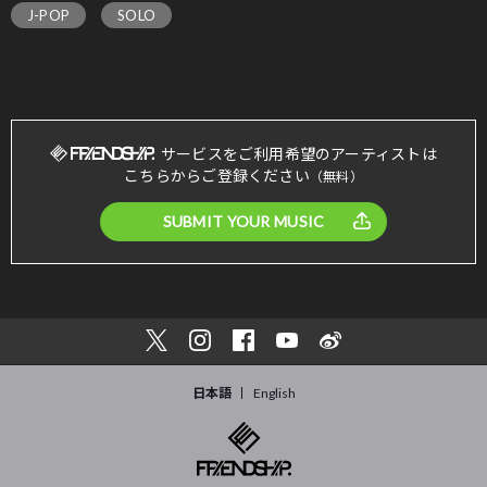
J-POP
SOLO
サービスをご利用希望のアーティストは
こちらからご登録ください
（無料）
SUBMIT YOUR MUSIC
日本語
English