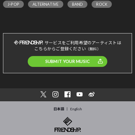
J-POP
ALTERNATIVE
BAND
ROCK
サービスをご利用希望のアーティストは
こちらからご登録ください
（無料）
SUBMIT YOUR MUSIC
日本語
English