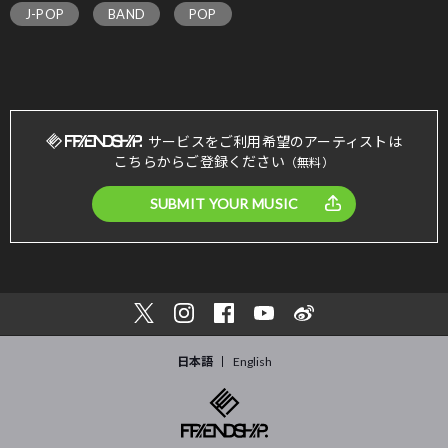
J-POP
BAND
POP
サービスをご利用希望のアーティストは
こちらからご登録ください
（無料）
SUBMIT YOUR MUSIC
日本語
English