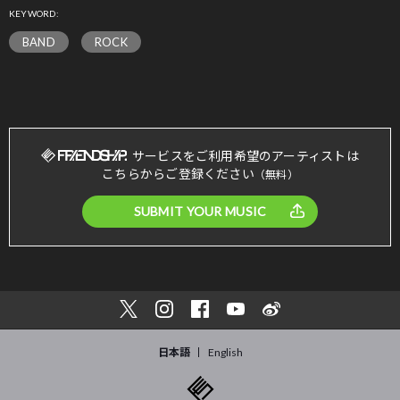
KEYWORD:
BAND
ROCK
サービスをご利用希望のアーティストは
こちらからご登録ください
（無料）
SUBMIT YOUR MUSIC
日本語
English