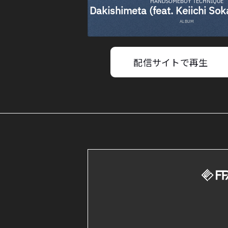
配信サイトで再生