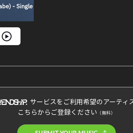
サービスをご利用希望のアーティ
こちらからご登録ください
（無料）
SUBMIT YOUR MUSIC