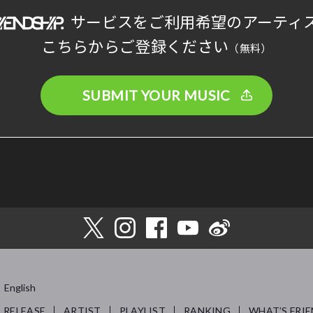
サービスをご利用希望のアーティ
こちらからご登録ください
（無料）
SUBMIT YOUR MUSIC
English
RELEASE
ARTIST
PLAYLIST
RANKING
WHAT’S FRIE