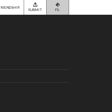
FRIENDSHIP.
SUBMIT
FS.