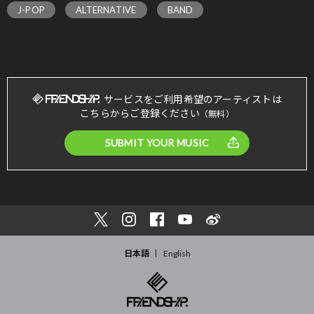
J-POP
ALTERNATIVE
BAND
サービスをご利用希望のアーティストは
こちらからご登録ください
（無料）
SUBMIT YOUR MUSIC
日本語
English