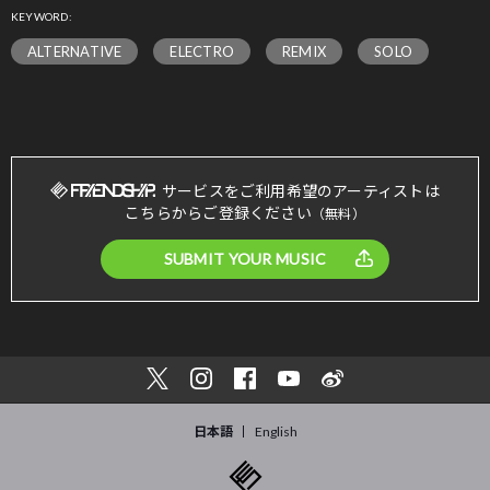
KEYWORD:
ALTERNATIVE
ELECTRO
REMIX
SOLO
サービスをご利用希望のアーティストは
こちらからご登録ください
（無料）
SUBMIT YOUR MUSIC
日本語
English