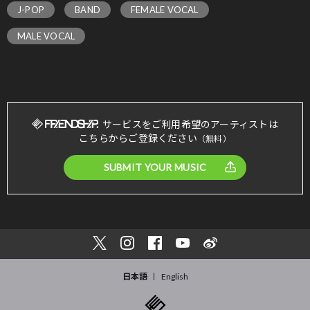
J-POP
BAND
FEMALE VOCAL
MALE VOCAL
サービスをご利用希望のアーティストは
こちらからご登録ください
（無料）
SUBMIT YOUR MUSIC
日本語
English