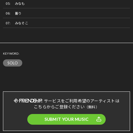
みなも
曇り
みなそこ
KEYWORD:
SOLO
サービスをご利用希望のアーティストは
こちらからご登録ください
（無料）
SUBMIT YOUR MUSIC