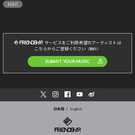
SOLO
サービスをご利用希望のアーティストは
こちらからご登録ください
（無料）
SUBMIT YOUR MUSIC
日本語
English