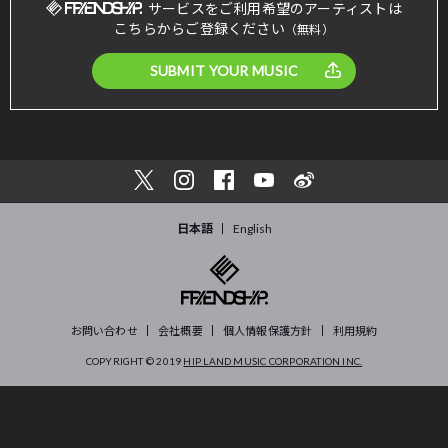
サービスをご利用希望のアーティストは
こちらからご登録ください
（無料）
SUBMIT YOUR MUSIC
日本語
English
お問い合わせ
会社概要
個人情報保護方針
利用規約
COPYRIGHT © 2019
HIP LAND MUSIC CORPORATION INC.