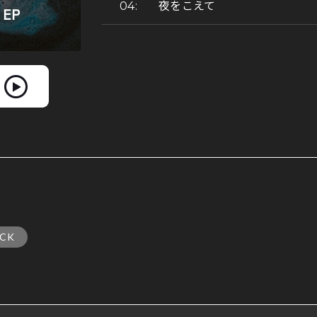
夜をこえて
CK