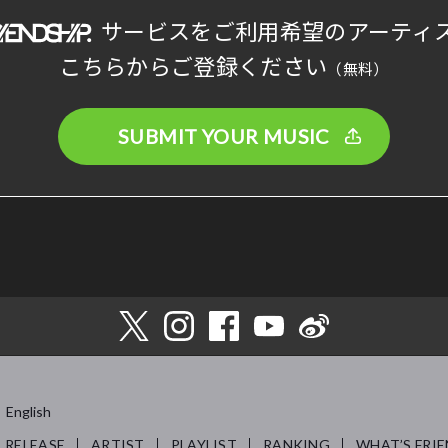
サービスをご利用希望のアーティ
こちらからご登録ください
（無料）
SUBMIT YOUR MUSIC
English
RELEASE
ARTIST
PLAYLIST
RANKING
WHAT’S FRIE