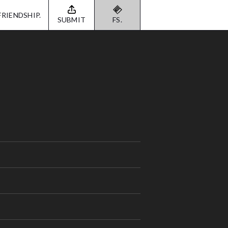
FRIENDSHIP.
SUBMIT
FS.