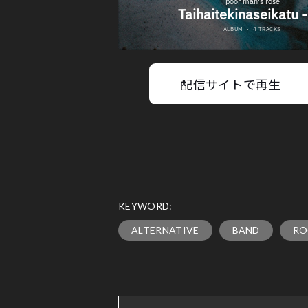
配信サイトで再生
KEYWORD:
ALTERNATIVE
BAND
RO