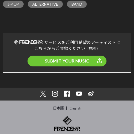
J-POP
ALTERNATIVE
BAND
サービスをご利用希望のアーティストは
こちらからご登録ください
（無料）
SUBMIT YOUR MUSIC
日本語
English