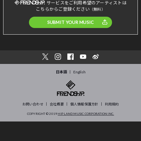
サービスをご利用希望のアーティストは
こちらからご登録ください
（無料）
SUBMIT YOUR MUSIC
日本語
English
お問い合わせ
会社概要
個人情報保護方針
利用規約
COPYRIGHT © 2019
HIP LAND MUSIC CORPORATION INC.