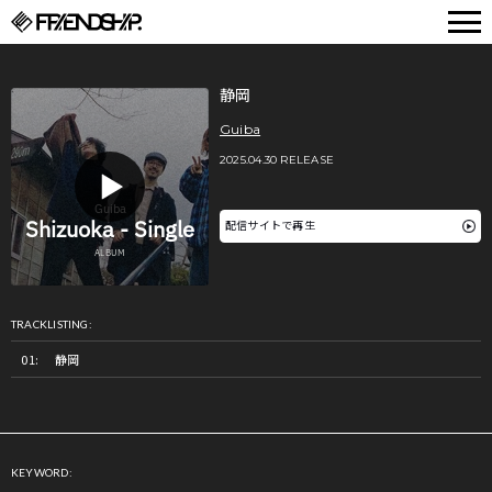
FRIENDSHIP.
静岡
Guiba
2025.04.30 RELEASE
配信サイトで再生
TRACKLISTING:
静岡
KEYWORD: