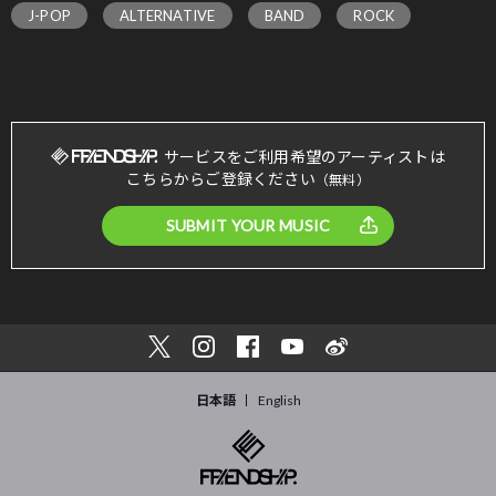
J-POP
ALTERNATIVE
BAND
ROCK
サービスをご利用希望のアーティストは
こちらからご登録ください
（無料）
SUBMIT YOUR MUSIC
日本語
English