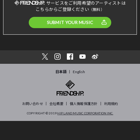
サービスをご利用希望のアーティストは
こちらからご登録ください
（無料）
SUBMIT YOUR MUSIC
日本語
English
お問い合わせ
会社概要
個人情報保護方針
利用規約
COPYRIGHT © 2019
HIP LAND MUSIC CORPORATION INC.