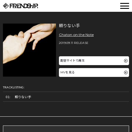
FRIENDSHIP.
頼りない手
Chaton on the Note
2019.09.11 RELEASE
配信サイトで再生
MVを見る
TRACKLISTING:
頼りない手