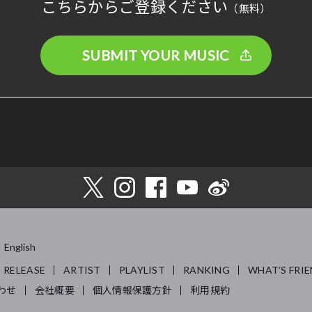
こちらからご登録ください
（無料）
SUBMIT YOUR MUSIC
English
RELEASE
ARTIST
PLAYLIST
RANKING
WHAT’S FRIE
わせ
会社概要
個人情報保護方針
利用規約