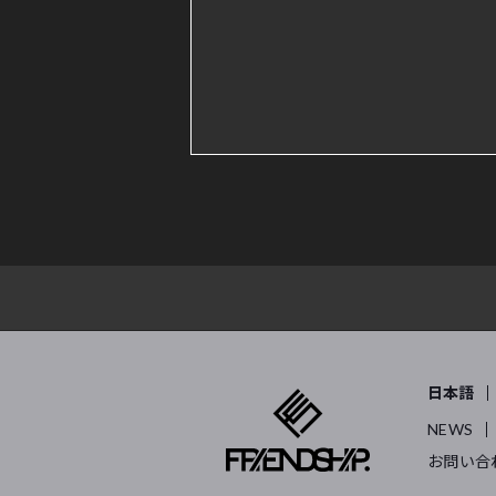
日本語
NEWS
お問い合