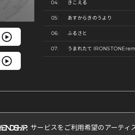
きこえる
あすからきのうより
ふるさと
うまれたて IRONSTONErem
サービスをご利用希望のアーティ