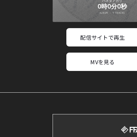
配信サイトで再生
MVを見る