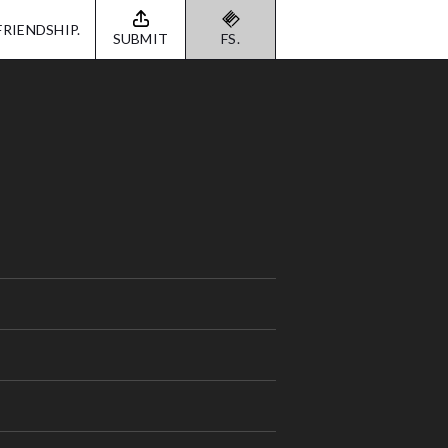
FRIENDSHIP.
SUBMIT
FS.