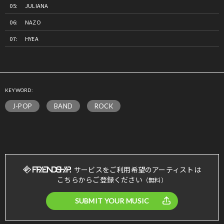
JULIANA
NAZO
HYEA
KEYWORD:
J-POP
BAND
ROCK
サービスをご利用希望のアーティストは
こちらからご登録ください
（無料）
SUBMIT YOUR MUSIC