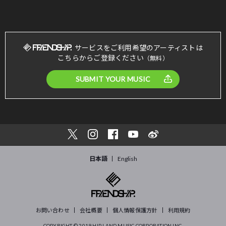
サービスをご利用希望のアーティストは
こちらからご登録ください
（無料）
SUBMIT YOUR MUSIC
日本語
English
お問い合わせ
会社概要
個人情報保護方針
利用規約
COPYRIGHT © 2019
HIP LAND MUSIC CORPORATION INC.