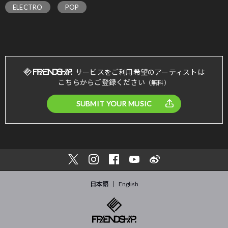
ELECTRO
POP
サービスをご利用希望のアーティストは
こちらからご登録ください
（無料）
SUBMIT YOUR MUSIC
日本語
English