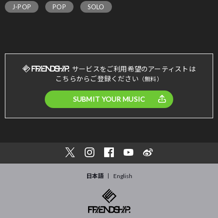
J-POP
POP
SOLO
サービスをご利用希望のアーティストは
こちらからご登録ください
（無料）
SUBMIT YOUR MUSIC
日本語
English