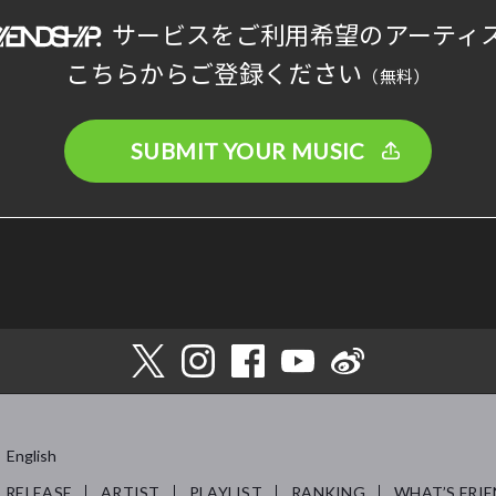
サービスをご利用希望のアーティ
こちらからご登録ください
（無料）
SUBMIT YOUR MUSIC
English
RELEASE
ARTIST
PLAYLIST
RANKING
WHAT’S FRIE