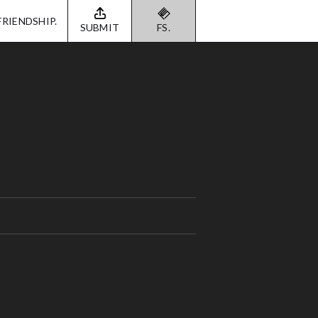
FRIENDSHIP.
SUBMIT
FS.