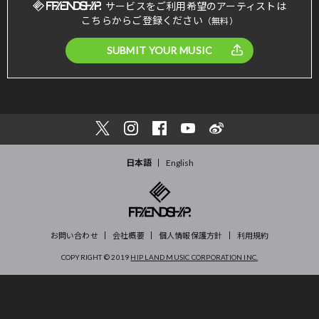
サービスをご利用希望のアーティストは
こちらからご登録ください
（無料）
SUBMIT YOUR MUSIC
日本語
English
お問い合わせ
会社概要
個人情報保護方針
利用規約
COPYRIGHT © 2019
HIP LAND MUSIC CORPORATION INC.