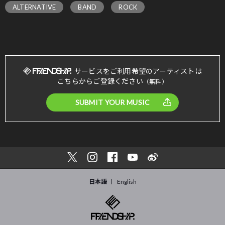
ALTERNATIVE
BAND
ROCK
サービスをご利用希望のアーティストは
こちらからご登録ください
（無料）
SUBMIT YOUR MUSIC
日本語
English