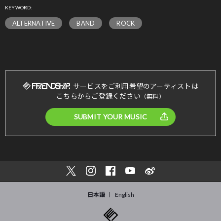
KEYWORD:
ALTERNATIVE
BAND
ROCK
サービスをご利用希望のアーティストは
こちらからご登録ください
（無料）
SUBMIT YOUR MUSIC
日本語
English