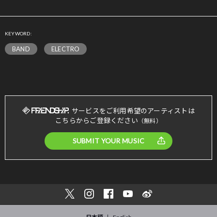
KEYWORD:
BAND
ELECTRO
サービスをご利用希望のアーティストは
こちらからご登録ください
（無料）
SUBMIT YOUR MUSIC