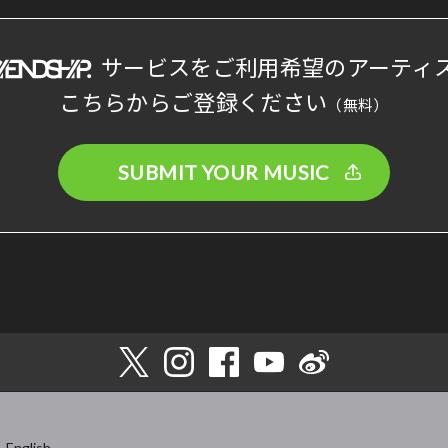
サービスをご利用希望のアーティ
こちらからご登録ください
（無料）
SUBMIT YOUR MUSIC
English