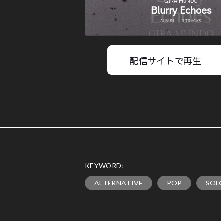
配信サイトで再生
KEYWORD:
ALTERNATIVE
POP
SOL