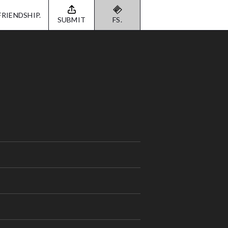
FRIENDSHIP.
SUBMIT
FS.