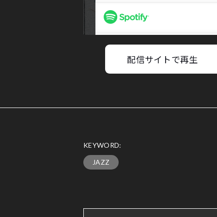
配信サイトで再生
KEYWORD:
JAZZ