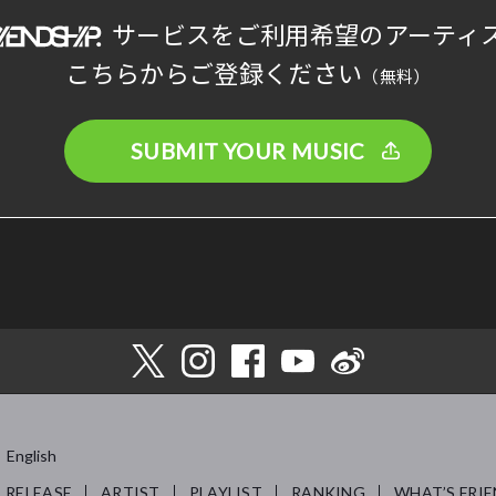
サービスをご利用希望のアーティ
こちらからご登録ください
（無料）
SUBMIT YOUR MUSIC
English
RELEASE
ARTIST
PLAYLIST
RANKING
WHAT’S FRIE