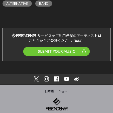
ALTERNATIVE
BAND
サービスをご利用希望のアーティストは
こちらからご登録ください
（無料）
SUBMIT YOUR MUSIC
日本語
English