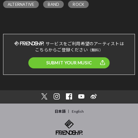
ALTERNATIVE
BAND
ROCK
サービスをご利用希望のアーティストは
こちらからご登録ください
（無料）
SUBMIT YOUR MUSIC
日本語
English