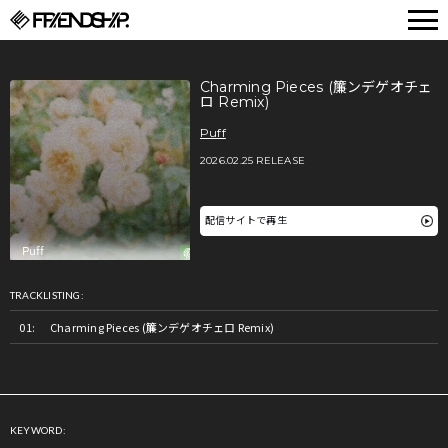
FRIENDSHIP.
Charming Pieces (簾ンデゲオチェ
ロ Remix)
Puff
2026.02.25 RELEASE
配信サイトで再生
TRACKLISTING:
Charming Pieces (簾ンデゲオチェロ Remix)
KEYWORD: