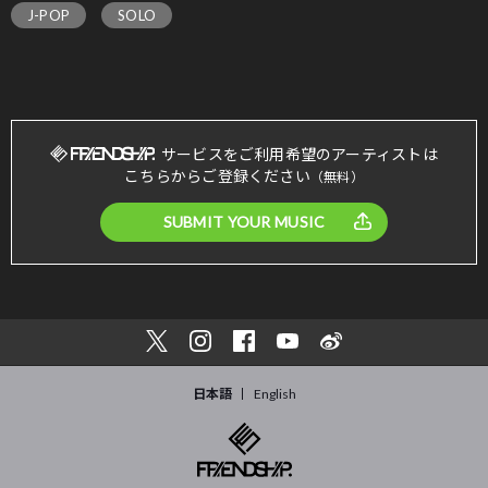
J-POP
SOLO
サービスをご利用希望のアーティストは
こちらからご登録ください
（無料）
SUBMIT YOUR MUSIC
日本語
English