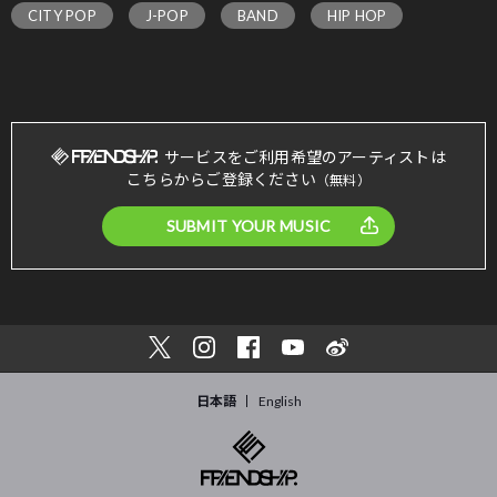
CITY POP
J-POP
BAND
HIP HOP
サービスをご利用希望のアーティストは
こちらからご登録ください
（無料）
SUBMIT YOUR MUSIC
日本語
English